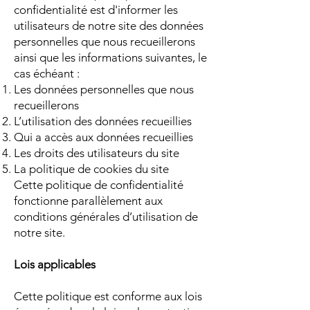
confidentialité est d'informer les
utilisateurs de notre site des données
personnelles que nous recueillerons
ainsi que les informations suivantes, le
cas échéant :
Les données personnelles que nous
recueillerons
L’utilisation des données recueillies
Qui a accès aux données recueillies
Les droits des utilisateurs du site
La politique de cookies du site
Cette politique de confidentialité
fonctionne parallèlement aux
conditions générales d’utilisation de
notre site.
Lois applicables
Cette politique est conforme aux lois