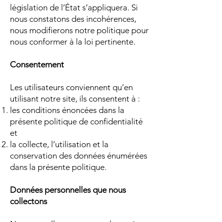
législation de l’État s’appliquera. Si
nous constatons des incohérences,
nous modifierons notre politique pour
nous conformer à la loi pertinente.
Consentement
Les utilisateurs conviennent qu’en
utilisant notre site, ils consentent à :
les conditions énoncées dans la
présente politique de confidentialité
et
la collecte, l’utilisation et la
conservation des données énumérées
dans la présente politique.
Données personnelles que nous
collectons