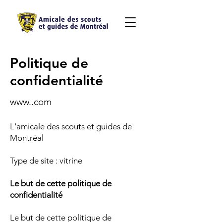
Politique de
confidentialité
www..com
L'amicale des scouts et guides de
Montréal
Type de site : vitrine
Le but de cette politique de
confidentialité
Le but de cette politique de