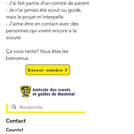
- J’ai fait partie d’un comité de parent
- Je n’ai jamais été scout ou guide,
mais le projet m’interpelle
- J’aime être en contact avec des
personnes qui vivent encore à la
scoute
Ça vous tente? Vous êtes les
bienvenus.
Devenir membre
Contact
Courriel