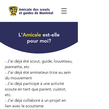
L'
Amicale
est-elle
pour moi
?
- J’ai déjà été scout, guide, louveteau,
jeannette, etc
- J’ai déjà été animateur-trice au sein
du mouvement
- J’ai déjà participé à une activité
scoute en tant que parent, cuistot,
etc.
- J’ai déjà collaboré à un projet en
lien avec le scoutisme