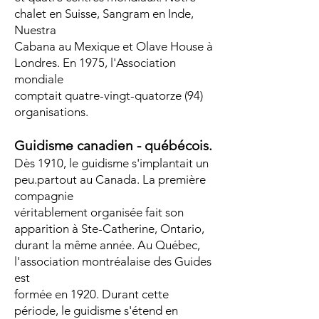
chalet en Suisse, Sangram en Inde,
Nuestra
Cabana au Mexique et Olave House à
Londres. En 1975, l'Association
mondiale
comptait quatre-vingt-quatorze (94)
organisations.
Guidisme canadien - québécois.
Dès 1910, le guidisme s'implantait un
peu.partout au Canada. La première
compagnie
véritablement organisée fait son
apparition à Ste-Catherine, Ontario,
durant la même année. Au Québec,
l'association montréalaise des Guides
est
formée en 1920. Durant cette
période, le guidisme s'étend en