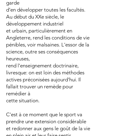
garde
d'en développer toutes les facultés.
Au début du XXe siècle, le
développement industriel
et urbain, particulièrement en
Angleterre, rend les conditions de vie
pénibles, voir malsaines. L'essor de la
science, outre ses conséquences
heureuses,
rend l’enseignement doctrinaire,
livresque: on est loin des méthodes
actives préconisées aujourd'hui. Il
fallait trouver un remède pour
remédier à
cette situation.
C'est à ce moment que le sport va
prendre une extension considérable
et redonner aux gens le goût de la vie
en plein air et leur faire sentir