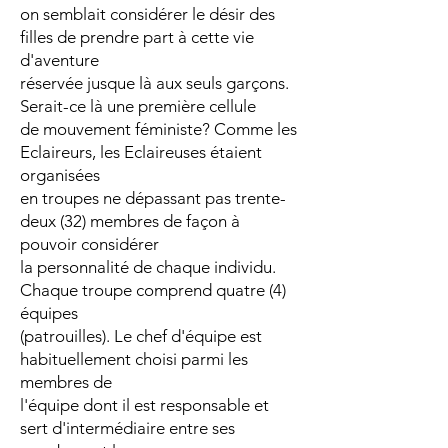
on semblait considérer le désir des
filles de prendre part à cette vie
d'aventure
réservée jusque là aux seuls garçons.
Serait-ce là une première cellule
de mouvement féministe? Comme les
Eclaireurs, les Eclaireuses étaient
organisées
en troupes ne dépassant pas trente-
deux (32) membres de façon à
pouvoir considérer
la personnalité de chaque individu.
Chaque troupe comprend quatre (4)
équipes
(patrouilles). Le chef d'équipe est
habituellement choisi parmi les
membres de
l'équipe dont il est responsable et
sert d'intermédiaire entre ses