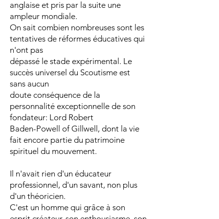
anglaise et pris par la suite une
ampleur mondiale.
On sait combien nombreuses sont les
tentatives de réformes éducatives qui
n'ont pas
dépassé le stade expérimental. Le
succès universel du Scoutisme est
sans aucun
doute conséquence de la
personnalité exceptionnelle de son
fondateur: Lord Robert
Baden-Powell of Gillwell, dont la vie
fait encore partie du patrimoine
spirituel du mouvement.
Il n'avait rien d'un éducateur
professionnel, d'un savant, non plus
d'un théoricien.
C'est un homme qui grâce à son
esprit créateur, son enthousiasme, son