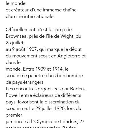
le monde
et créateur d'une immense chaîne
d'amitié internationale.
Officiellement, c'est le camp de
Brownsea, près de l’île de Wight, du
25 juillet
au 9 août 1907, qui marque le début
du mouvement scout en Angleterre et
dans le
monde. Entre 1909 et 1914, le
scoutisme pénètre dans bon nombre
de pays étrangers.
Les rencontres organisées par Baden-
Powell entre éclaireurs de différents
pays, favorisent la dissémination du
scoutisme. Le 29 juillet 1920, lors du
premier
jamboree à l 'Olympia de Londres, 27