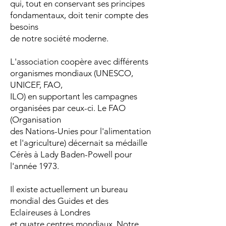
qui, tout en conservant ses principes
fondamentaux, doit tenir compte des
besoins
de notre société moderne.
L'association coopère avec différents
organismes mondiaux (UNESCO,
UNICEF, FAO,
ILO) en supportant les campagnes
organisées par ceux-ci. Le FAO
(Organisation
des Nations-Unies pour l'alimentation
et l'agriculture) décernait sa médaille
Cérès à Lady Baden-Powell pour
l'année 1973.
Il existe actuellement un bureau
mondial des Guides et des
Eclaireuses à Londres
et quatre centres mondiaux. Notre