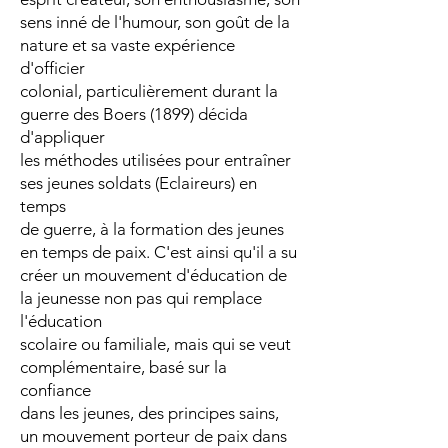
sens inné de l'humour, son goût de la
nature et sa vaste expérience
d'officier
colonial, particulièrement durant la
guerre des Boers (1899) décida
d'appliquer
les méthodes utilisées pour entraîner
ses jeunes soldats (Eclaireurs) en
temps
de guerre, à la formation des jeunes
en temps de paix. C'est ainsi qu'il a su
créer un mouvement d'éducation de
la jeunesse non pas qui remplace
l'éducation
scolaire ou familiale, mais qui se veut
complémentaire, basé sur la
confiance
dans les jeunes, des principes sains,
un mouvement porteur de paix dans