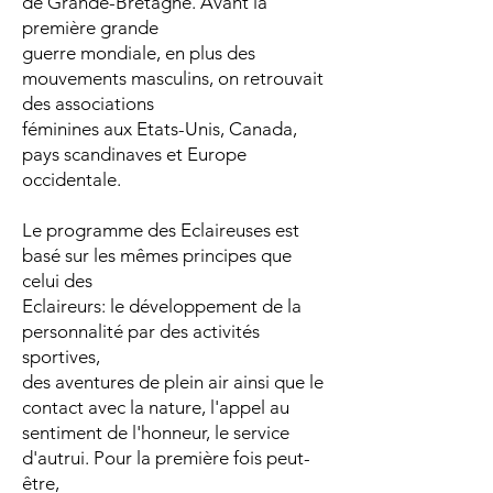
de Grande-Bretagne. Avant la
première grande
guerre mondiale, en plus des
mouvements masculins, on retrouvait
des associations
féminines aux Etats-Unis, Canada,
pays scandinaves et Europe
occidentale.
Le programme des Eclaireuses est
basé sur les mêmes principes que
celui des
Eclaireurs: le développement de la
personnalité par des activités
sportives,
des aventures de plein air ainsi que le
contact avec la nature, l'appel au
sentiment de l'honneur, le service
d'autrui. Pour la première fois peut-
être,