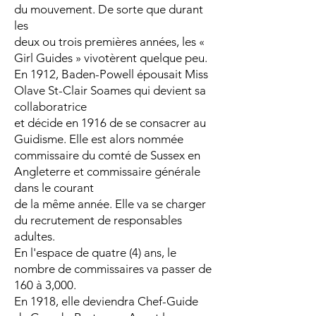
du mouvement. De sorte que durant
les
deux ou trois premières années, les «
Girl Guides » vivotèrent quelque peu.
En 1912, Baden-Powell épousait Miss
Olave St-Clair Soames qui devient sa
collaboratrice
et décide en 1916 de se consacrer au
Guidisme. Elle est alors nommée
commissaire du comté de Sussex en
Angleterre et commissaire générale
dans le courant
de la même année. Elle va se charger
du recrutement de responsables
adultes.
En l'espace de quatre (4) ans, le
nombre de commissaires va passer de
160 à 3,000.
En 1918, elle deviendra Chef-Guide