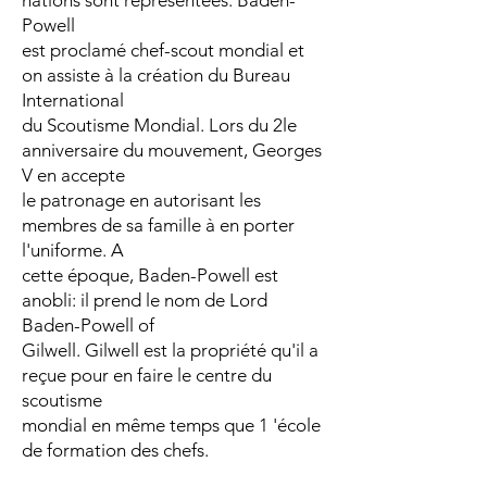
nations sont représentées. Baden-
Powell
est proclamé chef-scout mondial et
on assiste à la création du Bureau
International
du Scoutisme Mondial. Lors du 2le
anniversaire du mouvement, Georges
V en accepte
le patronage en autorisant les
membres de sa famille à en porter
l'uniforme. A
cette époque, Baden-Powell est
anobli: il prend le nom de Lord
Baden-Powell of
Gilwell. Gilwell est la propriété qu'il a
reçue pour en faire le centre du
scoutisme
mondial en même temps que 1 'école
de formation des chefs.