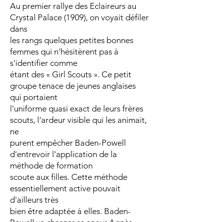
Au premier rallye des Eclaireurs au
Crystal Palace (1909), on voyait défiler
dans
les rangs quelques petites bonnes
femmes qui n'hésitèrent pas à
s'identifier comme
étant des « Girl Scouts ». Ce petit
groupe tenace de jeunes anglaises
qui portaient
l'uniforme quasi exact de leurs frères
scouts, l'ardeur visible qui les animait,
ne
purent empêcher Baden-Powell
d'entrevoir l'application de la
méthode de formation
scoute aux filles. Cette méthode
essentiellement active pouvait
d'ailleurs très
bien être adaptée à elles. Baden-