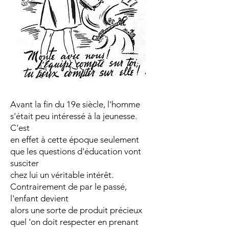
Avant la fin du 19e siècle, l'homme
s'était peu intéressé à la jeunesse.
C'est
en effet à cette époque seulement
que les questions d'éducation vont
susciter
chez lui un véritable intérêt.
Contrairement de par le passé,
l'enfant devient
alors une sorte de produit précieux
quel 'on doit respecter en prenant