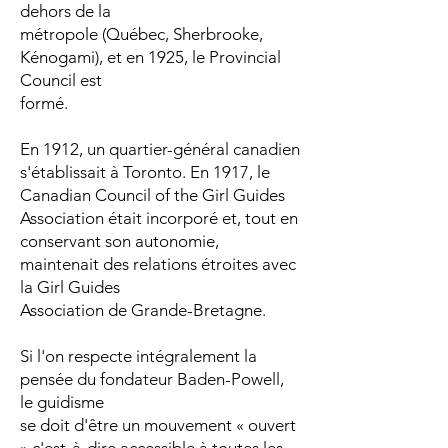
dehors de la
métropole (Québec, Sherbrooke,
Kénogami), et en 1925, le Provincial
Council est
formé.
En 1912, un quartier-général canadien
s'établissait à Toronto. En 1917, le
Canadian Council of the Girl Guides
Association était incorporé et, tout en
conservant son autonomie,
maintenait des relations étroites avec
la Girl Guides
Association de Grande-Bretagne.
Si l'on respecte intégralement la
pensée du fondateur Baden-Powell,
le guidisme
se doit d'être un mouvement « ouvert