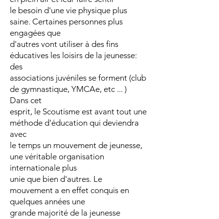
le besoin d'une vie physique plus
saine. Certaines personnes plus
engagées que
d'autres vont utiliser à des fins
éducatives les loisirs de la jeunesse:
des
associations juvéniles se forment (club
de gymnastique, YMCAe, etc ... )
Dans cet
esprit, le Scoutisme est avant tout une
méthode d'éducation qui deviendra
avec
le temps un mouvement de jeunesse,
une véritable organisation
internationale plus
unie que bien d'autres. Le
mouvement a en effet conquis en
quelques années une
grande majorité de la jeunesse