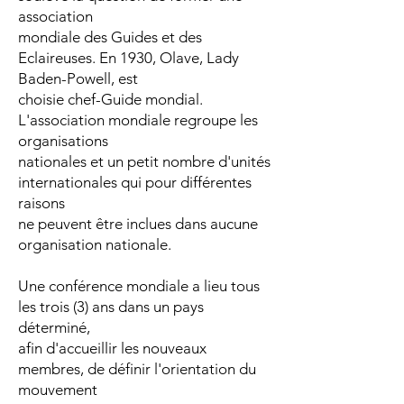
association
mondiale des Guides et des
Eclaireuses. En 1930, Olave, Lady
Baden-Powell, est
choisie chef-Guide mondial.
L'association mondiale regroupe les
organisations
nationales et un petit nombre d'unités
internationales qui pour différentes
raisons
ne peuvent être inclues dans aucune
organisation nationale.
Une conférence mondiale a lieu tous
les trois (3) ans dans un pays
déterminé,
afin d'accueillir les nouveaux
membres, de définir l'orientation du
mouvement