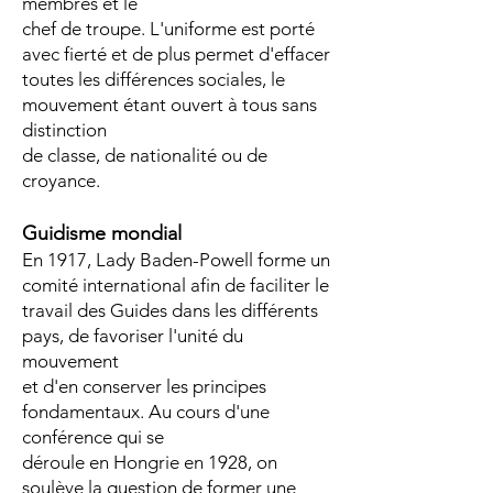
membres et le
chef de troupe. L'uniforme est porté
avec fierté et de plus permet d'effacer
toutes les différences sociales, le
mouvement étant ouvert à tous sans
distinction
de classe, de nationalité ou de
croyance.
Guidisme mondial
En 1917, Lady Baden-Powell forme un
comité international afin de faciliter le
travail des Guides dans les différents
pays, de favoriser l'unité du
mouvement
et d'en conserver les principes
fondamentaux. Au cours d'une
conférence qui se
déroule en Hongrie en 1928, on
soulève la question de former une