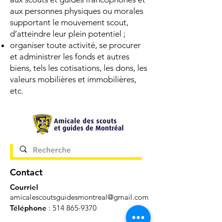
aux personnes physiques ou morales
supportant le mouvement scout,
d’atteindre leur plein potentiel ;
organiser toute activité, se procurer
et administrer les fonds et autres
biens, tels les cotisations, les dons, les
valeurs mobilières et immobilières,
etc.
Contact
Courriel
amicalescoutsguidesmontreal@gmail.com
Téléphone
:
514 865-9370