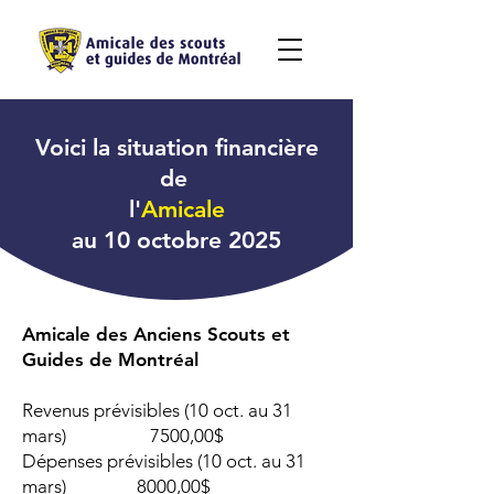
Voici la situation financière
de
l'
Amicale
au 10 octobre 2025
Amicale des Anciens Scouts et
Guides de Montréal
Revenus prévisibles (10 oct. au 31
mars) 7500,00$
Dépenses prévisibles (10 oct. au 31
mars) 8000,00$