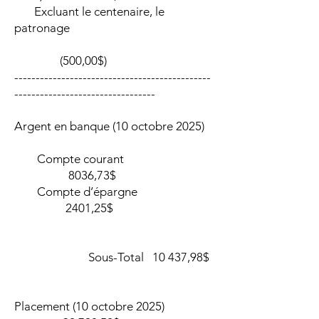
Excluant le centenaire, le
patronage
(500,00$)
----------------------------------------------
---------------------------------
Argent en banque (10 octobre 2025)
Compte courant
8036,73$
Compte d’épargne
2401,25$
Sous-Total 10 437,98$
Placement (10 octobre 2025)