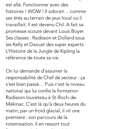
est allé. Fonctionner avec des
histoires ! WOW ! Il adorait… comme
ses étés au terrain de jeux local où il
travaillait. Il est devenu Chil. A fait sa
promesse scoute devant Louis Boyer.
Ses classes : Radisson et Dollard sous
les Kelly et Daoust des super experts.
L’Histoire de la Jungle de Kipling la
référence de toute sa vie.
On lui demande d’assumer la
responsabilité de Chef de secteur : ça
s’est bien passé… Puis c’est le niveau
national qui lui confie la formation
Radisson louveteau à St-Roch-de-
Mékinac. C’est là qu’à deux heures du
matin, par un froid glacial, il vit une
première : son parcours de la
totemisation. Il en ressort tout