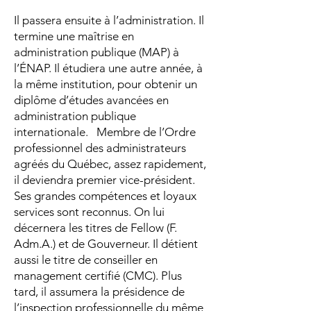
Il passera ensuite à l’administration. Il
termine une maîtrise en
administration publique (MAP) à
l’ÉNAP. Il étudiera une autre année, à
la même institution, pour obtenir un
diplôme d’études avancées en
administration publique
internationale. Membre de l’Ordre
professionnel des administrateurs
agréés du Québec, assez rapidement,
il deviendra premier vice-président.
Ses grandes compétences et loyaux
services sont reconnus. On lui
décernera les titres de Fellow (F.
Adm.A.) et de Gouverneur. Il détient
aussi le titre de conseiller en
management certifié (CMC). Plus
tard, il assumera la présidence de
l’inspection professionnelle du même