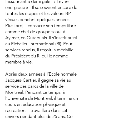
frissonnant à demi gelé : « Lévrier
énergique » ! Il se souvient encore de
toutes les étapes et les valeurs BP
vécues pendant quelques années.
Plus tard, il consacre son temps libre
comme chef de groupe scout à
Aylmer, en Outaouais. Il s’inscrit aussi
au Richelieu international (RI). Pour
services rendus, Il reçoit la médaille
du Président du RI qui le nomme
membre à vie.
Après deux années à l’École normale
Jacques-Cartier, il gagne sa vie au
service des parcs de la ville de
Montréal. Pendant ce temps, à
l’Université de Montréal, il termine un
cours en éducation physique et
récréation. Il travaillera dans cet
univers pendant plus de 25 ans. Ce