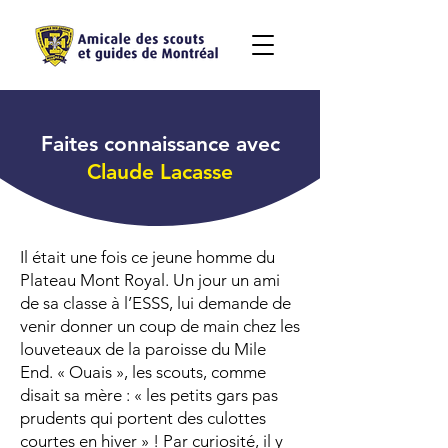
Faites connaissance avec
Claude Lacasse
Il était une fois ce jeune homme du
Plateau Mont Royal. Un jour un ami
de sa classe à l’ESSS, lui demande de
venir donner un coup de main chez les
louveteaux de la paroisse du Mile
End. « Ouais », les scouts, comme
disait sa mère : « les petits gars pas
prudents qui portent des culottes
courtes en hiver » ! Par curiosité, il y