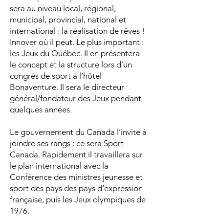
sera au niveau local, régional,
municipal, provincial, national et
international : la réalisation de rêves !
Innover où il peut. Le plus important :
les Jeux du Québec. Il en présentera
le concept et la structure lors d’un
congrès de sport à l’hôtel
Bonaventure. Il sera le directeur
général/fondateur des Jeux pendant
quelques années.
Le gouvernement du Canada l’invite à
joindre ses rangs : ce sera Sport
Canada. Rapidement il travaillera sur
le plan international avec la
Conférence des ministres jeunesse et
sport des pays des pays d’expression
française, puis les Jeux olympiques de
1976.